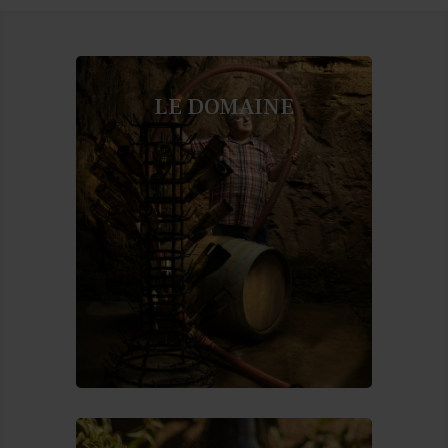
LE DOMAINE