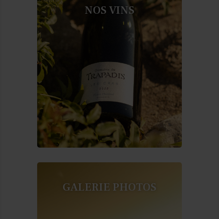
NOS VINS
GALERIE PHOTOS