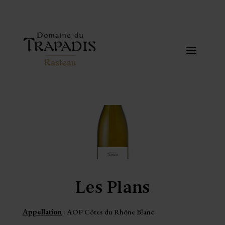
Les Plans
Appellation
: AOP Côtes du Rhône Blanc