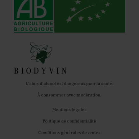
L’abus d’alcool est dangereux pour la santé.
À consommer avec modération.
Mentions légales
Politique de confidentialité
Conditions générales de ventes
English