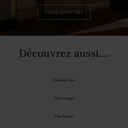
Vous recevoir
Découvrez aussi...