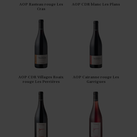
AOP Rasteau rouge Les
AOP CDR blanc Les Plans
Cras
AOP CDR Villages Roaix
AOP Cairanne rouge Les
rouge Les Perrières
Garrigues