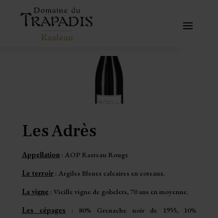
Les Adrès
Appellation
: AOP Rasteau Rouge
Le terroir
: Argiles Bleues calcaires en coteaux.
La vigne
: Vieille vigne de gobelets, 70 ans en moyenne.
Les cépages
: 80% Grenache noir de 1955, 10%